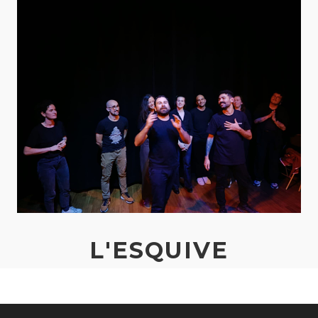
L'ESQUIVE